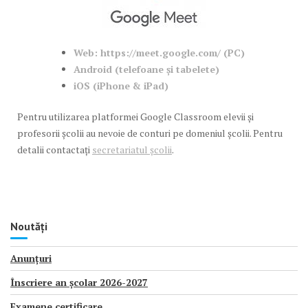
Web: https://meet.google.com/ (PC)
Android (telefoane și tabelete)
iOS (iPhone & iPad)
Pentru utilizarea platformei Google Classroom elevii și
profesorii școlii au nevoie de conturi pe domeniul școlii. Pentru
detalii contactați
secretariatul școlii
.
Noutăți
Anunțuri
Înscriere an școlar 2026-2027
Examene certificare