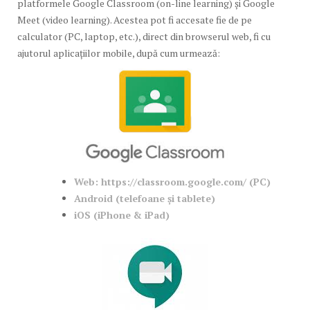
platformele Google Classroom (on-line learning) și Google
Meet (video learning). Acestea pot fi accesate fie de pe
calculator (PC, laptop, etc.), direct din browserul web, fi cu
ajutorul aplicațiilor mobile, după cum urmează:
Web: https://classroom.google.com/ (PC)
Android (telefoane și tablete)
iOS (iPhone & iPad)