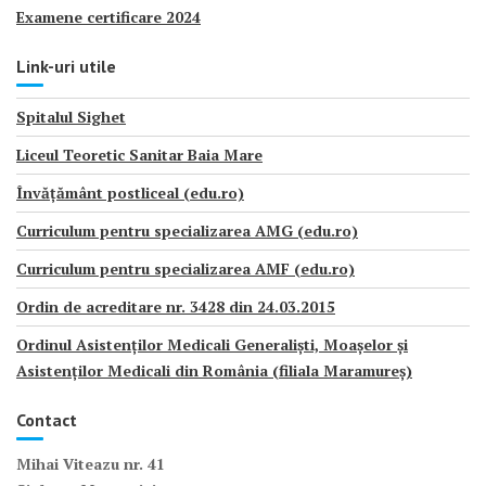
Examene certificare 2024
Link-uri utile
Spitalul Sighet
Liceul Teoretic Sanitar Baia Mare
Învățământ postliceal (edu.ro)
Curriculum pentru specializarea AMG (edu.ro)
Curriculum pentru specializarea AMF (edu.ro)
Ordin de acreditare nr. 3428 din 24.03.2015
Ordinul Asistenților Medicali Generaliști, Moașelor și
Asistenților Medicali din România (filiala Maramureș)
Contact
Mihai Viteazu nr. 41