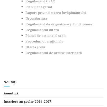
Regulament CEAC
Plan managerial
Raport privind starea învățământului
Organigrama
Regulament de organizare și funcționare
Regulamentul intern
Planul de acțiune al școlii
Proceduri operaționale
Oferta școlii
Regulamentul de ordine interioară
Noutăți
Anunțuri
Înscriere an școlar 2026-2027